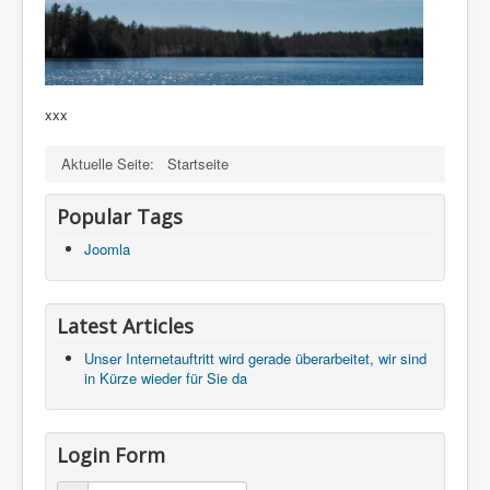
xxx
Aktuelle Seite:
Startseite
Popular Tags
Joomla
Latest Articles
Unser Internetauftritt wird gerade überarbeitet, wir sind
in Kürze wieder für Sie da
Login Form